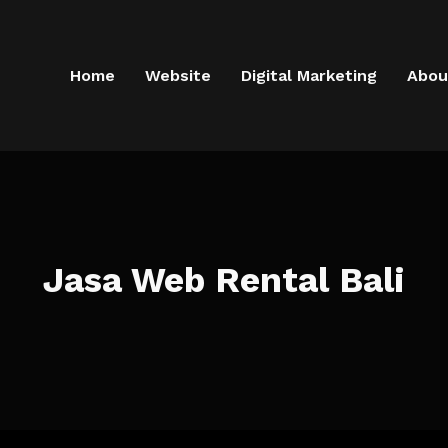
Home
Website
Digital Marketing
Abou
Jasa Web Rental Bali