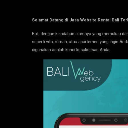
Selamat Datang di Jasa Website Rental Bali Ter
Bali, dengan keindahan alamnya yang memukau dan da
seperti villa, rumah, atau apartemen yang ingin A
digunakan adalah kunci kesuksesan Anda.