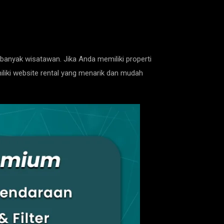
 banyak wisatawan. Jika Anda memiliki properti
iliki website rental yang menarik dan mudah