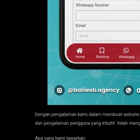
Dengan pengalaman kami dalam membuat website rent
dan pengalaman pengguna yang intuitif. Inilah m
Apa yang kami tawarkan: