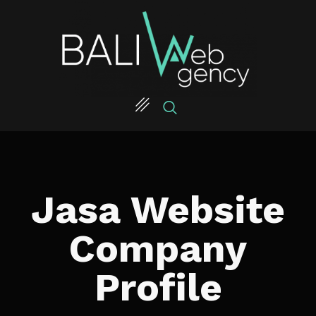
Jasa Website
Company
Profile