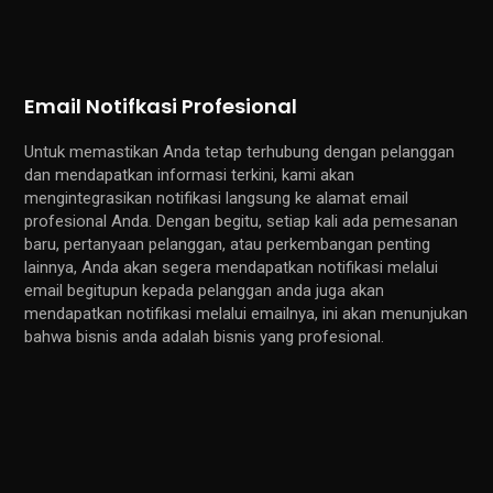
Email Notifkasi Profesional
Untuk memastikan Anda tetap terhubung dengan pelanggan
dan mendapatkan informasi terkini, kami akan
mengintegrasikan notifikasi langsung ke alamat email
profesional Anda. Dengan begitu, setiap kali ada pemesanan
baru, pertanyaan pelanggan, atau perkembangan penting
lainnya, Anda akan segera mendapatkan notifikasi melalui
email begitupun kepada pelanggan anda juga akan
mendapatkan notifikasi melalui emailnya, ini akan menunjukan
bahwa bisnis anda adalah bisnis yang profesional.