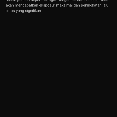
akan mendapatkan eksposur maksimal dan peningkatan lalu
lintas yang signifikan.