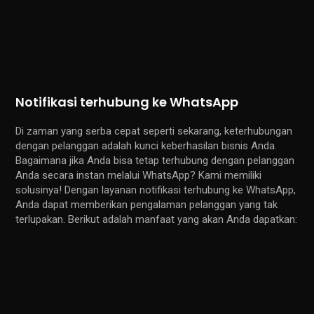
Notifikasi terhubung ke WhatsApp
Di zaman yang serba cepat seperti sekarang, keterhubungan
dengan pelanggan adalah kunci keberhasilan bisnis Anda.
Bagaimana jika Anda bisa tetap terhubung dengan pelanggan
Anda secara instan melalui WhatsApp? Kami memiliki
solusinya! Dengan layanan notifikasi terhubung ke WhatsApp,
Anda dapat memberikan pengalaman pelanggan yang tak
terlupakan. Berikut adalah manfaat yang akan Anda dapatkan: