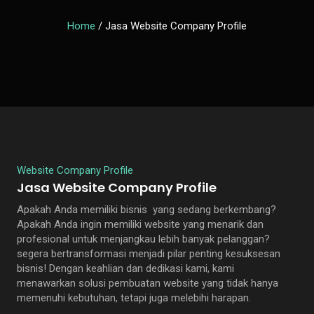
Home
/ Jasa Website Company Profile
Website Company Profile
Jasa Website Company Profile
Apakah Anda memiliki bisnis yang sedang berkembang?
Apakah Anda ingin memiliki website yang menarik dan
profesional untuk menjangkau lebih banyak pelanggan?
segera bertransformasi menjadi pilar penting kesuksesan
bisnis! Dengan keahlian dan dedikasi kami, kami
menawarkan solusi pembuatan website yang tidak hanya
memenuhi kebutuhan, tetapi juga melebihi harapan.