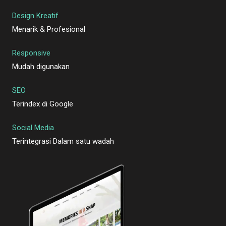
Design Kreatif
Menarik & Profesional
Responsive
Mudah digunakan
SEO
Terindex di Google
Social Media
Terintegrasi Dalam satu wadah