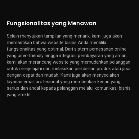
Fungsionalitas yang Menawan
Selain menyajikan tampilan yang menarik, kami juga akan
memastikan bahwa website bisnis Anda memiliki
fungsionalitas yang optimal. Dari sistem pemesanan online
yang user-friendly hingga integrasi pembayaran yang aman,
kami akan merancang website yang memudahkan pelanggan
untuk menjelajahi dan melakukan pembelian produk atau jasa
dengan cepat dan mudah. Kami juga akan menyediakan
layanan email profesional yang memberikan kesan yang
serius dan andal kepada pelanggan melalui komunikasi bisnis
yang efektif.