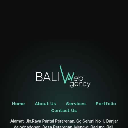
Home
About Us
Services
Portfolio
Contact Us
Alamat: Jln.Raya Pantai Pererenan, Gg Seruni No 1, Banjar
delodpadonan, Desa Pererenan, Mengwi, Badung, Bali.