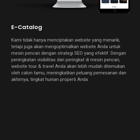
E-Catalog
Kami tidak hanya menciptakan website yang menarik,
tetapi juga akan mengoptimalkan website Anda untuk
mesin pencari dengan strategi SEO yang efektif. Dengan
peningkatan visibilitas dan peringkat di mesin pencari,
website tour & travel Anda akan lebih mudah ditemukan
oleh calon tamu, meningkatkan peluang pemesanan dan
akhirnya, tingkat hunian properti Anda.